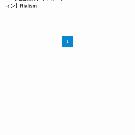
ィン】Rialism
1