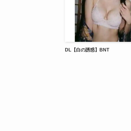
DL【白の誘惑】BNT