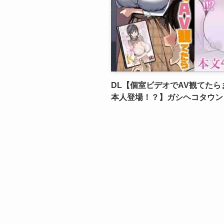
DL【個室ビデオでAV観てたら
本人登場！？】ガシヘコタウン