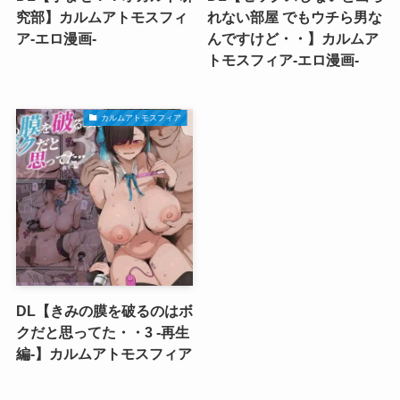
究部】カルムアトモスフィ
れない部屋 でもウチら男な
ア-エロ漫画-
んですけど・・】カルムア
トモスフィア-エロ漫画-
カルムアトモスフィア
DL【きみの膜を破るのはボ
クだと思ってた・・3 -再生
編-】カルムアトモスフィア