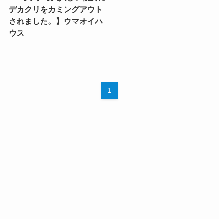
デカクリをカミングアウト
されました。】ウマオイハ
ウス
1